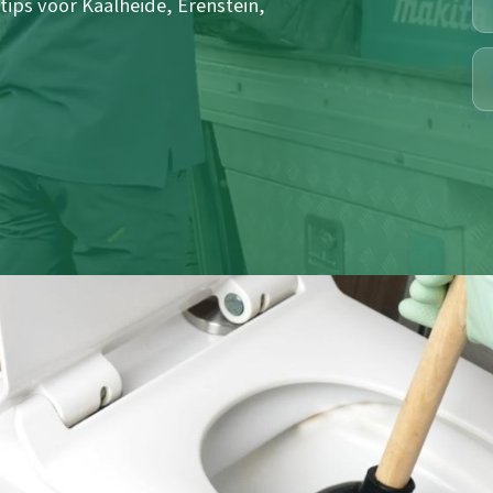
 tips voor Kaalheide, Erenstein,