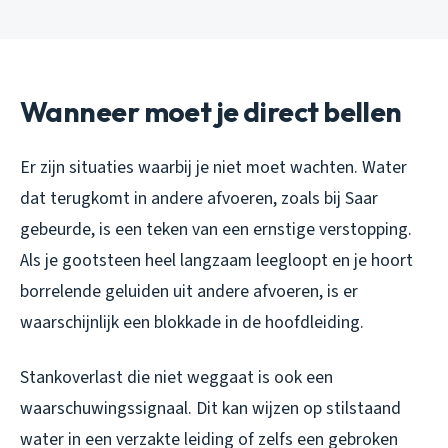
Wanneer moet je direct bellen
Er zijn situaties waarbij je niet moet wachten. Water
dat terugkomt in andere afvoeren, zoals bij Saar
gebeurde, is een teken van een ernstige verstopping.
Als je gootsteen heel langzaam leegloopt en je hoort
borrelende geluiden uit andere afvoeren, is er
waarschijnlijk een blokkade in de hoofdleiding.
Stankoverlast die niet weggaat is ook een
waarschuwingssignaal. Dit kan wijzen op stilstaand
water in een verzakte leiding of zelfs een gebroken