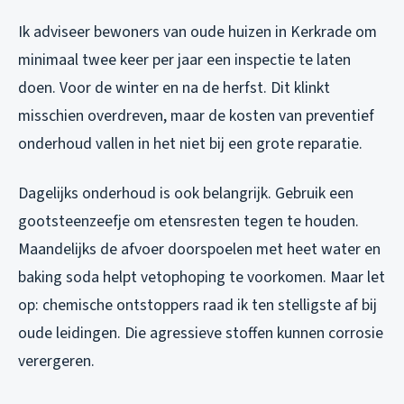
Ik adviseer bewoners van oude huizen in Kerkrade om
minimaal twee keer per jaar een inspectie te laten
doen. Voor de winter en na de herfst. Dit klinkt
misschien overdreven, maar de kosten van preventief
onderhoud vallen in het niet bij een grote reparatie.
Dagelijks onderhoud is ook belangrijk. Gebruik een
gootsteenzeefje om etensresten tegen te houden.
Maandelijks de afvoer doorspoelen met heet water en
baking soda helpt vetophoping te voorkomen. Maar let
op: chemische ontstoppers raad ik ten stelligste af bij
oude leidingen. Die agressieve stoffen kunnen corrosie
verergeren.