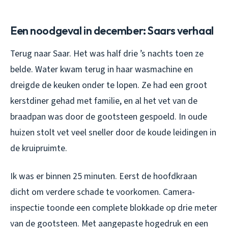
Een noodgeval in december: Saars verhaal
Terug naar Saar. Het was half drie ’s nachts toen ze
belde. Water kwam terug in haar wasmachine en
dreigde de keuken onder te lopen. Ze had een groot
kerstdiner gehad met familie, en al het vet van de
braadpan was door de gootsteen gespoeld. In oude
huizen stolt vet veel sneller door de koude leidingen in
de kruipruimte.
Ik was er binnen 25 minuten. Eerst de hoofdkraan
dicht om verdere schade te voorkomen. Camera-
inspectie toonde een complete blokkade op drie meter
van de gootsteen. Met aangepaste hogedruk en een