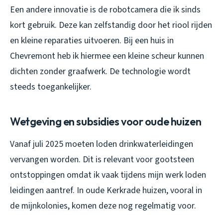
Een andere innovatie is de robotcamera die ik sinds
kort gebruik. Deze kan zelfstandig door het riool rijden
en kleine reparaties uitvoeren. Bij een huis in
Chevremont heb ik hiermee een kleine scheur kunnen
dichten zonder graafwerk. De technologie wordt
steeds toegankelijker.
Wetgeving en subsidies voor oude huizen
Vanaf juli 2025 moeten loden drinkwaterleidingen
vervangen worden. Dit is relevant voor gootsteen
ontstoppingen omdat ik vaak tijdens mijn werk loden
leidingen aantref. In oude Kerkrade huizen, vooral in
de mijnkolonies, komen deze nog regelmatig voor.