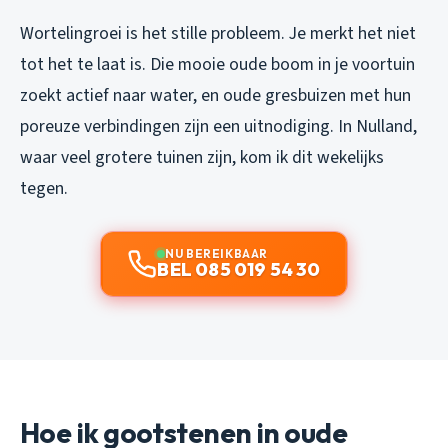
Wortelingroei is het stille probleem. Je merkt het niet
tot het te laat is. Die mooie oude boom in je voortuin
zoekt actief naar water, en oude gresbuizen met hun
poreuze verbindingen zijn een uitnodiging. In Nulland,
waar veel grotere tuinen zijn, kom ik dit wekelijks
tegen.
NU BEREIKBAAR
BEL 085 019 54 30
Hoe ik gootstenen in oude