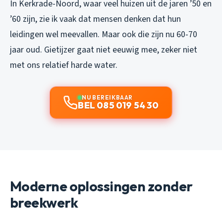
In Kerkrade-Noord, waar veel huizen uit de jaren ’50 en
’60 zijn, zie ik vaak dat mensen denken dat hun
leidingen wel meevallen. Maar ook die zijn nu 60-70
jaar oud. Gietijzer gaat niet eeuwig mee, zeker niet
met ons relatief harde water.
NU BEREIKBAAR
BEL 085 019 54 30
Moderne oplossingen zonder
breekwerk