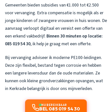
Gemeenten bieden subsidies van €1.000 tot €2.500
voor vervanging. Extra compensatie is mogelijk als er
jonge kinderen of zwangere vrouwen in huis wonen. De
aanvraag verloopt digitaal en vereist een offerte van
een erkend vakbedrijf.
Binnen 30 minuten op locatie:
085 019 54 30
, ik help je graag met een offerte.
Bij vervanging adviseer ik moderne PE100-leidingen.
Deze zijn flexibel, bestand tegen corrosie en hebben
een langere levensduur dan de oude materialen. Ze
kunnen ook kleine grondverzakkingen opvangen, wat
in Kerkrade belangrijk is door ons mijnverleden.
NU BEREIKBAAR
BEL 085 019 54 30