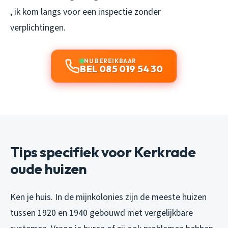
, ik kom langs voor een inspectie zonder
verplichtingen.
NU BEREIKBAAR
BEL 085 019 54 30
Tips specifiek voor Kerkrade
oude huizen
Ken je huis. In de mijnkolonies zijn de meeste huizen
tussen 1920 en 1940 gebouwd met vergelijkbare