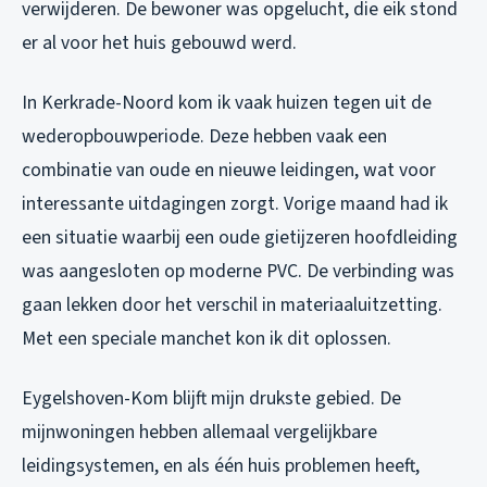
verwijderen. De bewoner was opgelucht, die eik stond
er al voor het huis gebouwd werd.
In Kerkrade-Noord kom ik vaak huizen tegen uit de
wederopbouwperiode. Deze hebben vaak een
combinatie van oude en nieuwe leidingen, wat voor
interessante uitdagingen zorgt. Vorige maand had ik
een situatie waarbij een oude gietijzeren hoofdleiding
was aangesloten op moderne PVC. De verbinding was
gaan lekken door het verschil in materiaaluitzetting.
Met een speciale manchet kon ik dit oplossen.
Eygelshoven-Kom blijft mijn drukste gebied. De
mijnwoningen hebben allemaal vergelijkbare
leidingsystemen, en als één huis problemen heeft,