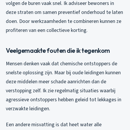
volgen de buren vaak snel. Ik adviseer bewoners in
deze straten om samen preventief onderhoud te laten
doen. Door werkzaamheden te combineren kunnen ze
profiteren van een collectieve korting.
Veelgemaakte fouten die ik tegenkom
Mensen denken vaak dat chemische ontstoppers de
snelste oplossing zijn. Maar bij oude leidingen kunnen
deze middelen meer schade aanrichten dan de
verstopping zelf. Ik zie regelmatig situaties waarbij
agressieve ontstoppers hebben geleid tot lekkages in
verzwakte leidingen.
Een andere misvatting is dat heet water alle