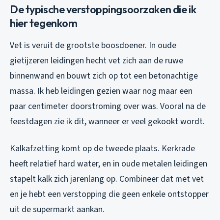
De typische verstoppingsoorzaken die ik
hier tegenkom
Vet is veruit de grootste boosdoener. In oude
gietijzeren leidingen hecht vet zich aan de ruwe
binnenwand en bouwt zich op tot een betonachtige
massa. Ik heb leidingen gezien waar nog maar een
paar centimeter doorstroming over was. Vooral na de
feestdagen zie ik dit, wanneer er veel gekookt wordt.
Kalkafzetting komt op de tweede plaats. Kerkrade
heeft relatief hard water, en in oude metalen leidingen
stapelt kalk zich jarenlang op. Combineer dat met vet
en je hebt een verstopping die geen enkele ontstopper
uit de supermarkt aankan.