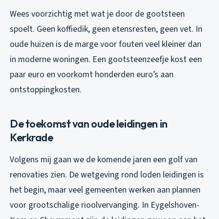
Wees voorzichtig met wat je door de gootsteen
spoelt. Geen koffiedik, geen etensresten, geen vet. In
oude huizen is de marge voor fouten veel kleiner dan
in moderne woningen. Een gootsteenzeefje kost een
paar euro en voorkomt honderden euro’s aan
ontstoppingkosten.
De toekomst van oude leidingen in
Kerkrade
Volgens mij gaan we de komende jaren een golf van
renovaties zien. De wetgeving rond loden leidingen is
het begin, maar veel gemeenten werken aan plannen
voor grootschalige rioolvervanging. In Eygelshoven-