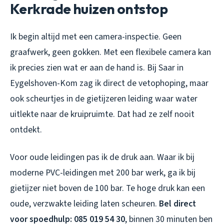
Kerkrade huizen ontstop
Ik begin altijd met een camera-inspectie. Geen
graafwerk, geen gokken. Met een flexibele camera kan
ik precies zien wat er aan de hand is. Bij Saar in
Eygelshoven-Kom zag ik direct de vetophoping, maar
ook scheurtjes in de gietijzeren leiding waar water
uitlekte naar de kruipruimte. Dat had ze zelf nooit
ontdekt.
Voor oude leidingen pas ik de druk aan. Waar ik bij
moderne PVC-leidingen met 200 bar werk, ga ik bij
gietijzer niet boven de 100 bar. Te hoge druk kan een
oude, verzwakte leiding laten scheuren.
Bel direct
voor spoedhulp: 085 019 54 30
, binnen 30 minuten ben