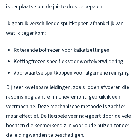
ik ter plaatse om de juiste druk te bepalen.
Ik gebruik verschillende spuitkoppen afhankelijk van
wat ik tegenkom:
Roterende bolfrezen voor kalkafzettingen
Kettingfrezen specifiek voor wortelverwijdering
Voorwaartse spuitkoppen voor algemene reiniging
Bij zeer kwetsbare leidingen, zoals loden afvoeren die
ik soms nog aantref in Chevremont, gebruik ik een
veermachine. Deze mechanische methode is zachter
maar effectief. De flexibele veer navigeert door de vele
bochten die kenmerkend zijn voor oude huizen zonder
de leidingwanden te beschadigen.