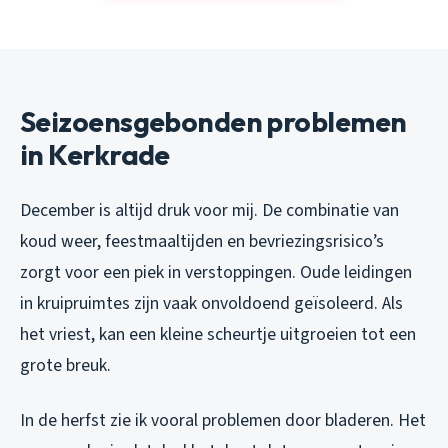
Seizoensgebonden problemen
in Kerkrade
December is altijd druk voor mij. De combinatie van
koud weer, feestmaaltijden en bevriezingsrisico’s
zorgt voor een piek in verstoppingen. Oude leidingen
in kruipruimtes zijn vaak onvoldoend geïsoleerd. Als
het vriest, kan een kleine scheurtje uitgroeien tot een
grote breuk.
In de herfst zie ik vooral problemen door bladeren. Het