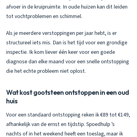
afvoer in de kruipruimte. In oude huizen kan dit leiden
tot vochtproblemen en schimmel.
Als je meerdere verstoppingen per jaar hebt, is er
structureel iets mis. Dan is het tijd voor een grondige
inspectie. Ik kom liever één keer voor een goede
diagnose dan elke maand voor een snelle ontstopping
die het echte probleem niet oplost.
Wat kost gootsteen ontstoppen in een oud
huis
Voor een standaard ontstopping reken ik €89 tot €149,
afhankelijk van de ernst en tijdstip. Spoedhulp ’s
nachts of in het weekend heeft een toeslag, maar ik