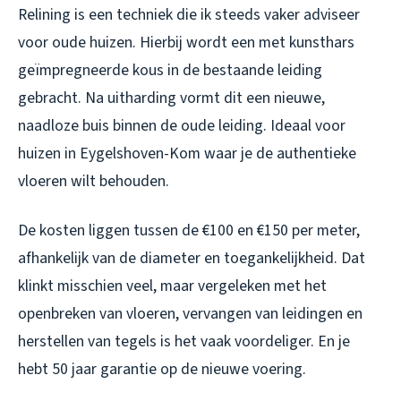
Relining is een techniek die ik steeds vaker adviseer
voor oude huizen. Hierbij wordt een met kunsthars
geïmpregneerde kous in de bestaande leiding
gebracht. Na uitharding vormt dit een nieuwe,
naadloze buis binnen de oude leiding. Ideaal voor
huizen in Eygelshoven-Kom waar je de authentieke
vloeren wilt behouden.
De kosten liggen tussen de €100 en €150 per meter,
afhankelijk van de diameter en toegankelijkheid. Dat
klinkt misschien veel, maar vergeleken met het
openbreken van vloeren, vervangen van leidingen en
herstellen van tegels is het vaak voordeliger. En je
hebt 50 jaar garantie op de nieuwe voering.