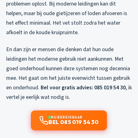
problemen oplost. Bij moderne leidingen kan dit
helpen, maar bij oude gietijzeren of loden afvoeren is
het effect minimaal. Het vet stolt zodra het water
afkoelt in de koude kruipruimte.
En dan zijn er mensen die denken dat hun oude
leidingen het moderne gebruik niet aankunnen. Met
goed onderhoud kunnen deze systemen nog decennia
mee. Het gaat om het juiste evenwicht tussen gebruik
en onderhoud.
Bel voor gratis advies: 085 019 54 30
, ik
vertel je eerlijk wat nodig is.
NU BEREIKBAAR
BEL 085 019 54 30