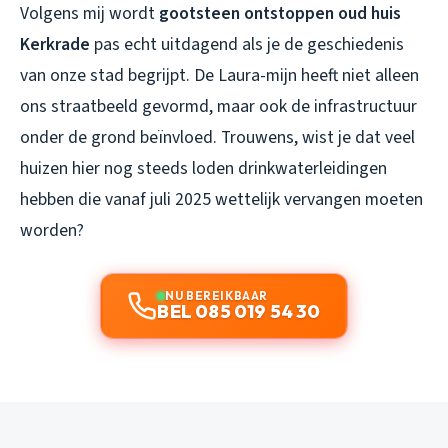
Volgens mij wordt
gootsteen ontstoppen oud huis
Kerkrade
pas echt uitdagend als je de geschiedenis
van onze stad begrijpt. De Laura-mijn heeft niet alleen
ons straatbeeld gevormd, maar ook de infrastructuur
onder de grond beïnvloed. Trouwens, wist je dat veel
huizen hier nog steeds loden drinkwaterleidingen
hebben die vanaf juli 2025 wettelijk vervangen moeten
worden?
NU BEREIKBAAR
BEL 085 019 54 30