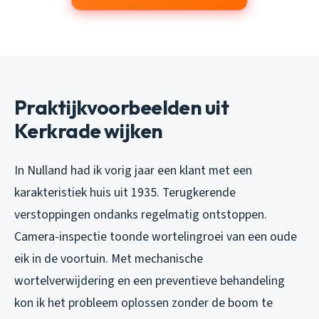
Praktijkvoorbeelden uit
Kerkrade wijken
In Nulland had ik vorig jaar een klant met een
karakteristiek huis uit 1935. Terugkerende
verstoppingen ondanks regelmatig ontstoppen.
Camera-inspectie toonde wortelingroei van een oude
eik in de voortuin. Met mechanische
wortelverwijdering en een preventieve behandeling
kon ik het probleem oplossen zonder de boom te