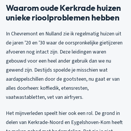
Waarom oude Kerkrade huizen
unieke rioolproblemen hebben
In Chevremont en Nulland zie ik regelmatig huizen uit
de jaren ’20 en ’30 waar de oorspronkelijke gietijzeren
afvoeren nog intact zijn. Deze leidingen waren
gebouwd voor een heel ander gebruik dan we nu
gewend zijn. Destijds spoelde je misschien wat
aardappelschillen door de gootsteen, nu gaat er van
alles doorheen: koffiedik, etensresten,
vaatwastabletten, vet van airfryers.
Het mijnverleden speelt hier ook een rol. De grond in
delen van Kerkrade-Noord en Eygelshoven-Kom heeft