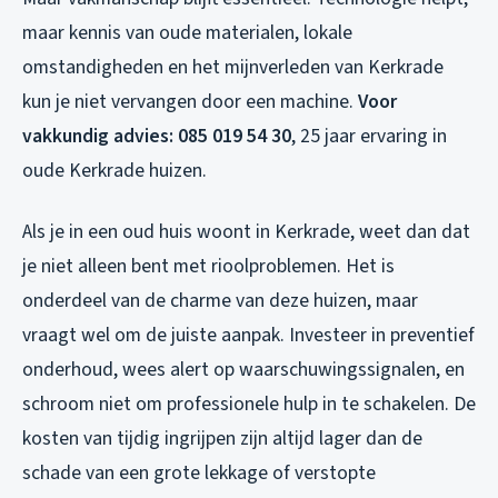
maar kennis van oude materialen, lokale
omstandigheden en het mijnverleden van Kerkrade
kun je niet vervangen door een machine.
Voor
vakkundig advies: 085 019 54 30
, 25 jaar ervaring in
oude Kerkrade huizen.
Als je in een oud huis woont in Kerkrade, weet dan dat
je niet alleen bent met rioolproblemen. Het is
onderdeel van de charme van deze huizen, maar
vraagt wel om de juiste aanpak. Investeer in preventief
onderhoud, wees alert op waarschuwingssignalen, en
schroom niet om professionele hulp in te schakelen. De
kosten van tijdig ingrijpen zijn altijd lager dan de
schade van een grote lekkage of verstopte