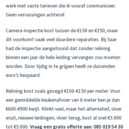
werk met vaste tarieven die ik vooraf communiceer.
Geen verrassingen achteraf.
Camera-inspectie kost tussen de €150 en €250, maar
dit voorkomt vaak veel duurdere reparaties. Bij Saar
had de inspectie aangetoond dat zonder relining
binnen een jaar de hele leiding vervangen zou moeten
worden. Door tijdig in te grijpen heeft ze duizenden
euro’s bespaard.
Relining kost zoals gezegd €100-€150 per meter. Voor
een gemiddelde keukenafvoer van 6 meter ben je dan
€600-€900 kwijt. Klinkt veel, maar het alternatief, vloer
eruit, nieuwe leidingen, vloer terug, kost al snel €3.000
tot €5.000.
Vraag een gratis offerte aan: 085 019 54 30