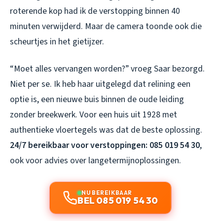
roterende kop had ik de verstopping binnen 40
minuten verwijderd. Maar de camera toonde ook die
scheurtjes in het gietijzer.
“Moet alles vervangen worden?” vroeg Saar bezorgd.
Niet per se. Ik heb haar uitgelegd dat relining een
optie is, een nieuwe buis binnen de oude leiding
zonder breekwerk. Voor een huis uit 1928 met
authentieke vloertegels was dat de beste oplossing.
24/7 bereikbaar voor verstoppingen: 085 019 54 30
,
ook voor advies over langetermijnoplossingen.
NU BEREIKBAAR
BEL 085 019 54 30