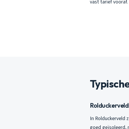
vast tarief vooraf.
Typische
Rolduckerveld:
In Rolduckerveld 
goed geïsoleerd, 