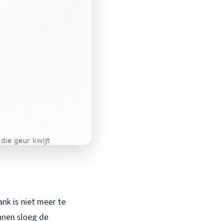
ank is niet meer te
innen sloeg de