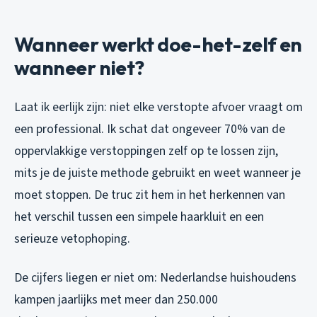
Wanneer werkt doe-het-zelf en
wanneer niet?
Laat ik eerlijk zijn: niet elke verstopte afvoer vraagt om
een professional. Ik schat dat ongeveer 70% van de
oppervlakkige verstoppingen zelf op te lossen zijn,
mits je de juiste methode gebruikt en weet wanneer je
moet stoppen. De truc zit hem in het herkennen van
het verschil tussen een simpele haarkluit en een
serieuze vetophoping.
De cijfers liegen er niet om: Nederlandse huishoudens
kampen jaarlijks met meer dan 250.000