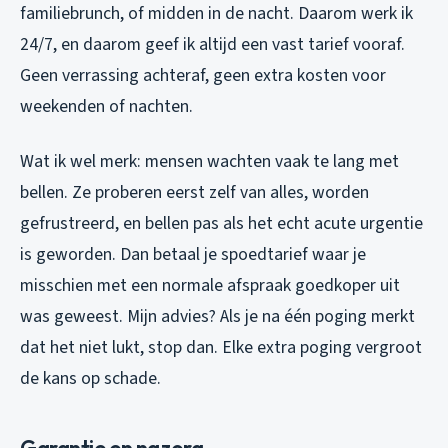
familiebrunch, of midden in de nacht. Daarom werk ik
24/7, en daarom geef ik altijd een vast tarief vooraf.
Geen verrassing achteraf, geen extra kosten voor
weekenden of nachten.
Wat ik wel merk: mensen wachten vaak te lang met
bellen. Ze proberen eerst zelf van alles, worden
gefrustreerd, en bellen pas als het echt acute urgentie
is geworden. Dan betaal je spoedtarief waar je
misschien met een normale afspraak goedkoper uit
was geweest. Mijn advies? Als je na één poging merkt
dat het niet lukt, stop dan. Elke extra poging vergroot
de kans op schade.
Garantie en nazorg