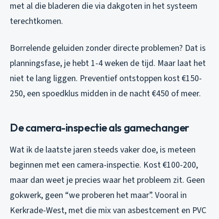
met al die bladeren die via dakgoten in het systeem
terechtkomen.
Borrelende geluiden zonder directe problemen? Dat is
planningsfase, je hebt 1-4 weken de tijd. Maar laat het
niet te lang liggen. Preventief ontstoppen kost €150-
250, een spoedklus midden in de nacht €450 of meer.
De camera-inspectie als gamechanger
Wat ik de laatste jaren steeds vaker doe, is meteen
beginnen met een camera-inspectie. Kost €100-200,
maar dan weet je precies waar het probleem zit. Geen
gokwerk, geen “we proberen het maar”. Vooral in
Kerkrade-West, met die mix van asbestcement en PVC