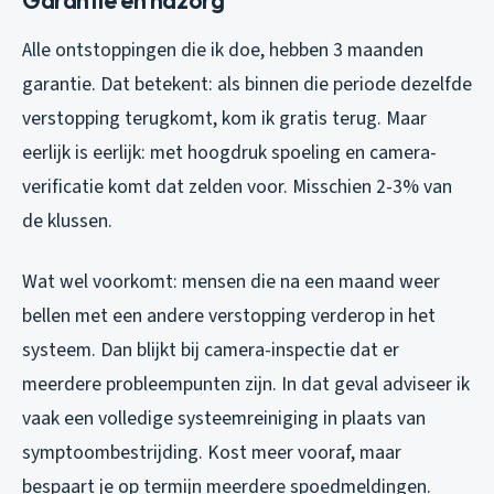
Alle ontstoppingen die ik doe, hebben 3 maanden
garantie. Dat betekent: als binnen die periode dezelfde
verstopping terugkomt, kom ik gratis terug. Maar
eerlijk is eerlijk: met hoogdruk spoeling en camera-
verificatie komt dat zelden voor. Misschien 2-3% van
de klussen.
Wat wel voorkomt: mensen die na een maand weer
bellen met een andere verstopping verderop in het
systeem. Dan blijkt bij camera-inspectie dat er
meerdere probleempunten zijn. In dat geval adviseer ik
vaak een volledige systeemreiniging in plaats van
symptoombestrijding. Kost meer vooraf, maar
bespaart je op termijn meerdere spoedmeldingen.