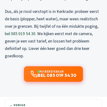
Dus, als je riool verstopt is in Kerkrade: probeer eerst
de basis (plopper, heet water), maar wees realistisch
over je grenzen. Bij twijfel of na één mislukte poging,
bel 085 019 54 30
. We kijken eerst met de camera,
geven je een vast tarief, en lossen het probleem
definitief op. Liever één keer goed dan drie keer
goedkoop.
NU BEREIKBAAR
BEL 085 019 54 30
← VORIGE