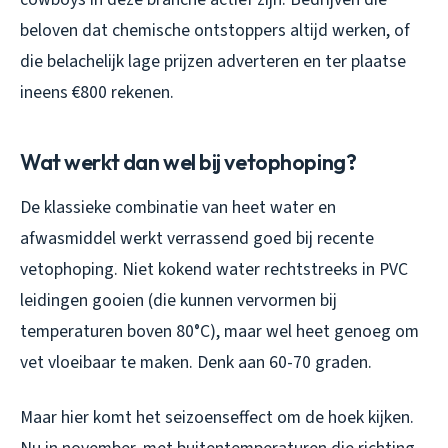
beloven dat chemische ontstoppers altijd werken, of
die belachelijk lage prijzen adverteren en ter plaatse
ineens €800 rekenen.
Wat werkt dan wel bij vetophoping?
De klassieke combinatie van heet water en
afwasmiddel werkt verrassend goed bij recente
vetophoping. Niet kokend water rechtstreeks in PVC
leidingen gooien (die kunnen vervormen bij
temperaturen boven 80°C), maar wel heet genoeg om
vet vloeibaar te maken. Denk aan 60-70 graden.
Maar hier komt het seizoenseffect om de hoek kijken.