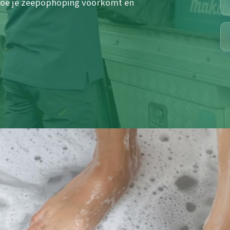
 hoe je zeepophoping voorkomt en